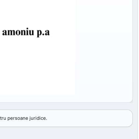
tru persoane juridice.