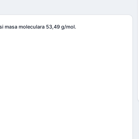
si masa moleculara 53,49 g/mol.