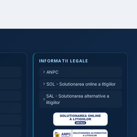
INFORMATII LEGALE
ANPC
SOL - Solutionarea online a litigiilor
SAL - Solutionarea alternative a
litigiilor