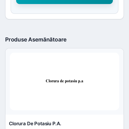
Produse Asemănătoare
Clorura De Potasiu P.a.