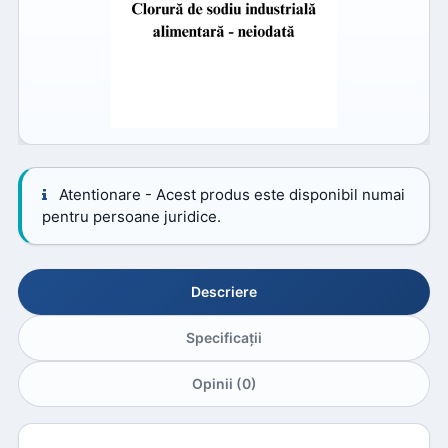
Atentionare - Acest produs este disponibil numai
pentru persoane juridice.
Descriere
Specificaţii
Opinii (0)