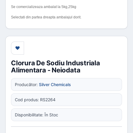
Se comercializeaza ambalat la 5kg,25kg
Selectati din partea dreapta ambalajul dorit.
Clorura De Sodiu Industriala
Alimentara - Neiodata
Producător:
Silver Chemicals
Cod produs: RS2264
Disponibilitate: În Stoc