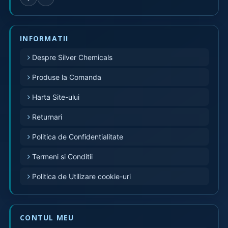
INFORMATII
Despre Silver Chemicals
Produse la Comanda
Harta Site-ului
Returnari
Politica de Confidentialitate
Termeni si Conditii
Politica de Utilizare cookie-uri
CONTUL MEU