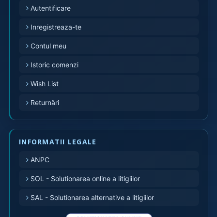
Autentificare
Inregistreaza-te
Contul meu
Istoric comenzi
Wish List
Returnări
INFORMATII LEGALE
ANPC
SOL - Solutionarea online a litigiilor
SAL - Solutionarea alternative a litigiilor