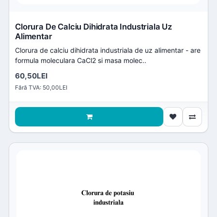
Clorura De Calciu Dihidrata Industriala Uz
Alimentar
Clorura de calciu dihidrata industriala de uz alimentar - are
formula moleculara CaCl2 si masa molec..
60,50LEI
Fără TVA: 50,00LEI