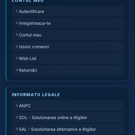
CONTUL MEU
Autentificare
Inregistreaza-te
Contul meu
Istoric comenzi
Wish List
Returnări
INFORMATII LEGALE
ANPC
SOL - Solutionarea online a litigiilor
SAL - Solutionarea alternative a litigiilor