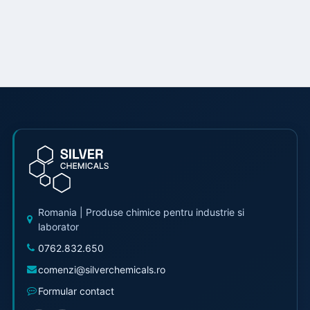
Romania | Produse chimice pentru industrie si
laborator
0762.832.650
comenzi@silverchemicals.ro
Formular contact